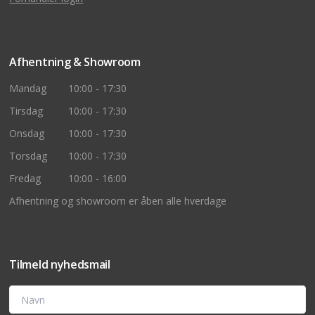
Afhentning & Showroom
Mandag
10:00 - 17:30
Tirsdag
10:00 - 17:30
Onsdag
10:00 - 17:30
Torsdag
10:00 - 17:30
Fredag
10:00 - 16:00
Afhentning og showroom er åben alle hverdage
Tilmeld nyhedsmail
Navn