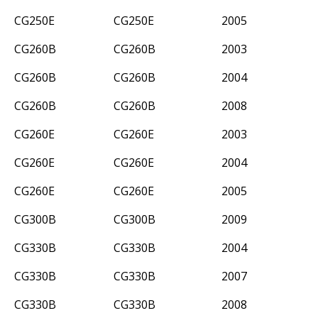
CG250E
CG250E
2005
CG260B
CG260B
2003
CG260B
CG260B
2004
CG260B
CG260B
2008
CG260E
CG260E
2003
CG260E
CG260E
2004
CG260E
CG260E
2005
CG300B
CG300B
2009
CG330B
CG330B
2004
CG330B
CG330B
2007
CG330B
CG330B
2008