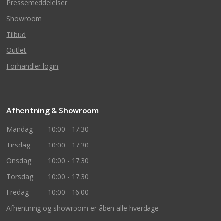
Pressemeddelelser
Showroom
Tilbud
Outlet
Forhandler login
Afhentning & Showroom
Mandag
10:00 - 17:30
Tirsdag
10:00 - 17:30
Onsdag
10:00 - 17:30
Torsdag
10:00 - 17:30
Fredag
10:00 - 16:00
Afhentning og showroom er åben alle hverdage