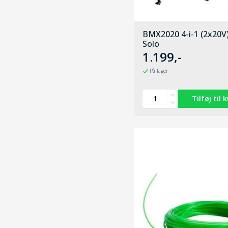
BMX2020 4-i-1 (2x20V)
Solo
1.199,-
På lager