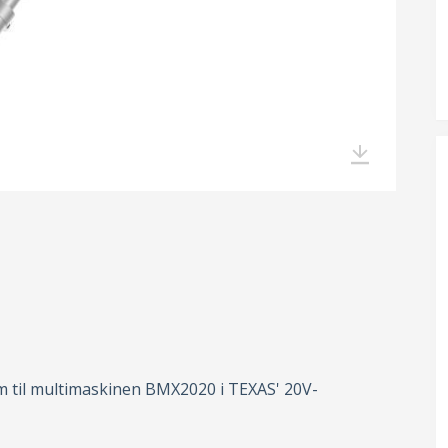
 til multimaskinen BMX2020 i TEXAS' 20V-