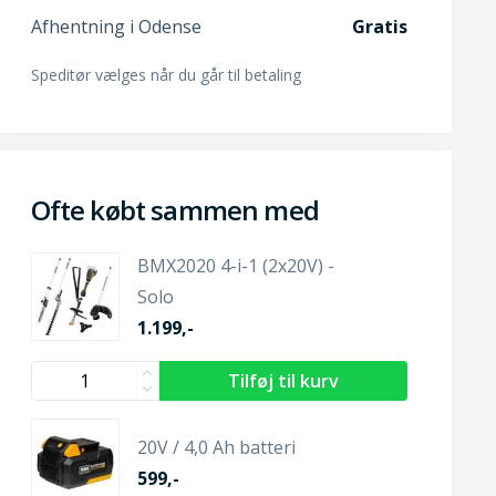
Afhentning i Odense
Gratis
Speditør vælges når du går til betaling
Ofte købt sammen med
BMX2020 4-i-1 (2x20V) -
Solo
1.199,-
20V / 4,0 Ah batteri
599,-