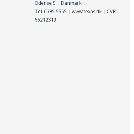
Odense S | Danmark
Tel. 6395 5555 | www.texas.dk | CVR
66212319