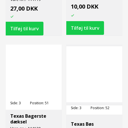
10,00 DKK
27,00 DKK
Side:
3
Position:
51
Side:
3
Position:
52
Texas Bagerste
dæksel
Texas Bøs