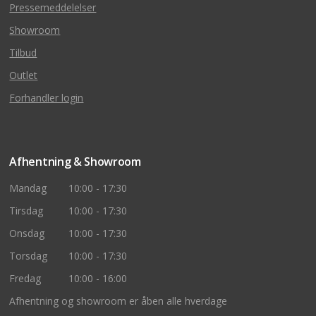
Pressemeddelelser
Showroom
Tilbud
Outlet
Forhandler login
Afhentning & Showroom
Mandag
10:00 - 17:30
Tirsdag
10:00 - 17:30
Onsdag
10:00 - 17:30
Torsdag
10:00 - 17:30
Fredag
10:00 - 16:00
Afhentning og showroom er åben alle hverdage