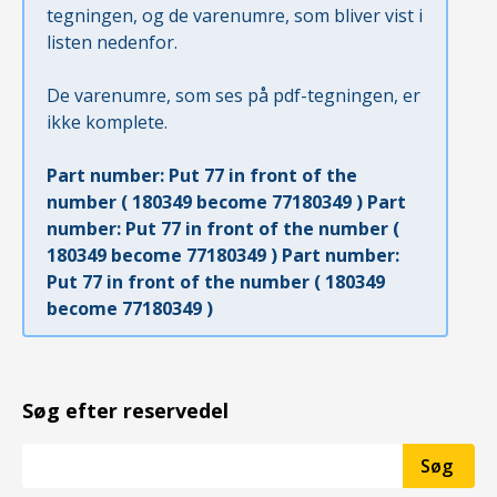
tegningen, og de varenumre, som bliver vist i
listen nedenfor.
De varenumre, som ses på pdf-tegningen, er
ikke komplete.
Part number: Put 77 in front of the
number ( 180349 become 77180349 ) Part
number: Put 77 in front of the number (
180349 become 77180349 ) Part number:
Put 77 in front of the number ( 180349
become 77180349 )
Søg efter reservedel