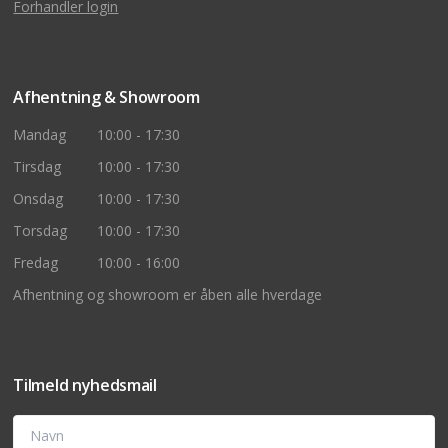
Forhandler login
Afhentning & Showroom
Mandag
10:00 - 17:30
Tirsdag
10:00 - 17:30
Onsdag
10:00 - 17:30
Torsdag
10:00 - 17:30
Fredag
10:00 - 16:00
Afhentning og showroom er åben alle hverdage
Tilmeld nyhedsmail
Navn