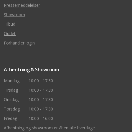
Pressemeddelelser
Showroom
Tilbud
Outlet
Forhandler login
Afhentning & Showroom
Mandag
10:00 - 17:30
Tirsdag
10:00 - 17:30
Onsdag
10:00 - 17:30
Torsdag
10:00 - 17:30
Fredag
10:00 - 16:00
Afhentning og showroom er åben alle hverdage