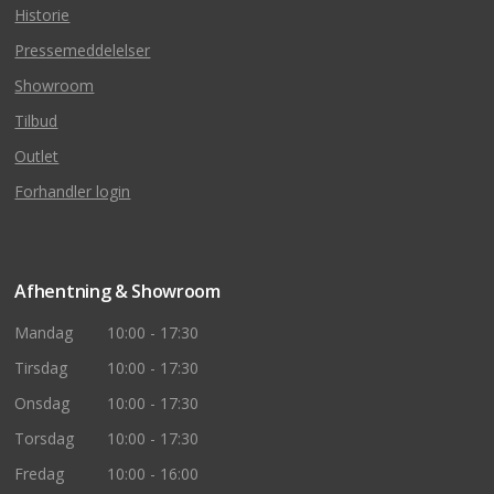
Historie
Pressemeddelelser
Showroom
Tilbud
Outlet
Forhandler login
Afhentning & Showroom
Mandag
10:00 - 17:30
Tirsdag
10:00 - 17:30
Onsdag
10:00 - 17:30
Torsdag
10:00 - 17:30
Fredag
10:00 - 16:00