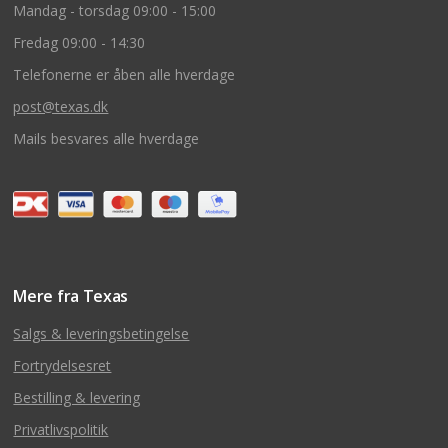
Mandag - torsdag 09:00 - 15:00
Fredag 09:00 - 14:30
Telefonerne er åben alle hverdage
post@texas.dk
Mails besvares alle hverdage
Mere fra Texas
Salgs & leveringsbetingelse
Fortrydelsesret
Bestilling & levering
Privatlivspolitik