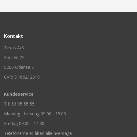
Kontakt
Texas A/S
Knullen 22
5260 Odense S
CVR: DK66212319
Kundeservice
Tlf: 63 95 55 55
Mandag - torsdag 09:00 - 15:00
Fredag 09:00 - 14:30
Telefonerne er åben alle hverdage