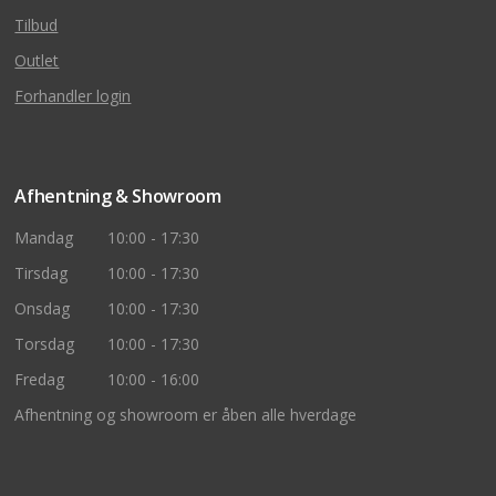
Tilbud
Outlet
Forhandler login
Afhentning & Showroom
Mandag
10:00 - 17:30
Tirsdag
10:00 - 17:30
Onsdag
10:00 - 17:30
Torsdag
10:00 - 17:30
Fredag
10:00 - 16:00
Afhentning og showroom er åben alle hverdage