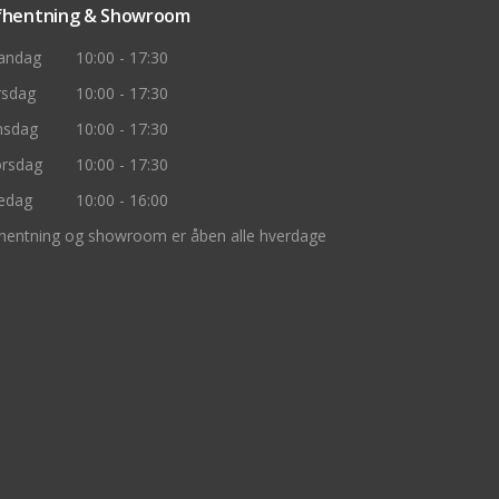
fhentning & Showroom
andag
10:00 - 17:30
rsdag
10:00 - 17:30
nsdag
10:00 - 17:30
rsdag
10:00 - 17:30
edag
10:00 - 16:00
hentning og showroom er åben alle hverdage