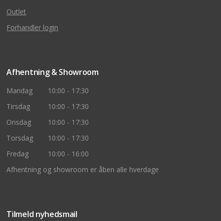
Outlet
Forhandler login
Afhentning & Showroom
Mandag
10:00 - 17:30
Tirsdag
10:00 - 17:30
Onsdag
10:00 - 17:30
Torsdag
10:00 - 17:30
Fredag
10:00 - 16:00
Afhentning og showroom er åben alle hverdage
Tilmeld nyhedsmail