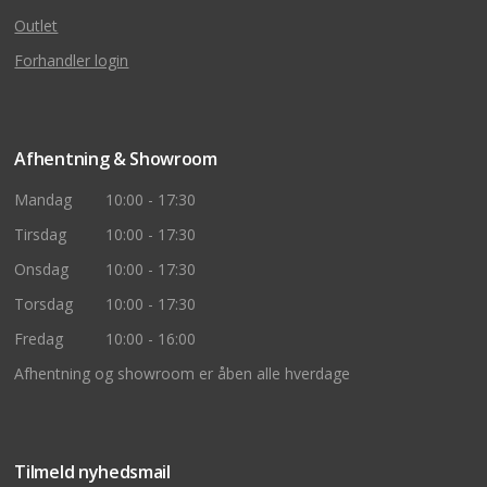
Outlet
Forhandler login
Afhentning & Showroom
Mandag
10:00 - 17:30
Tirsdag
10:00 - 17:30
Onsdag
10:00 - 17:30
Torsdag
10:00 - 17:30
Fredag
10:00 - 16:00
Afhentning og showroom er åben alle hverdage
Tilmeld nyhedsmail