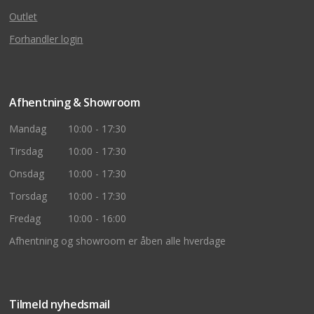
Outlet
Forhandler login
Afhentning & Showroom
Mandag
10:00 - 17:30
Tirsdag
10:00 - 17:30
Onsdag
10:00 - 17:30
Torsdag
10:00 - 17:30
Fredag
10:00 - 16:00
Afhentning og showroom er åben alle hverdage
Tilmeld nyhedsmail