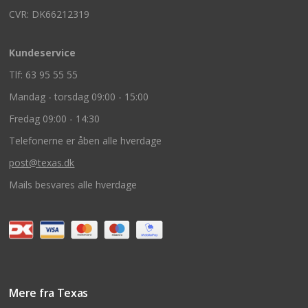
CVR: DK66212319
Kundeservice
Tlf: 63 95 55 55
Mandag - torsdag 09:00 - 15:00
Fredag 09:00 - 14:30
Telefonerne er åben alle hverdage
post@texas.dk
Mails besvares alle hverdage
Mere fra Texas