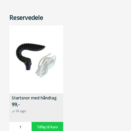
Reservedele
Startsnor med håndtag
99,-
På lager