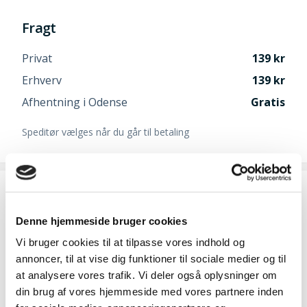
Fragt
Privat
139
Erhverv
139
Afhentning i Odense
Gratis
Speditør vælges når du går til betaling
Ofte købt sammen med
Denne hjemmeside bruger cookies
SAE30 motorolie
Vi bruger cookies til at tilpasse vores indhold og
annoncer, til at vise dig funktioner til sociale medier og til
59,-
at analysere vores trafik. Vi deler også oplysninger om
din brug af vores hjemmeside med vores partnere inden