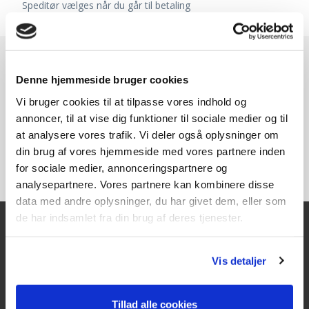
Speditør vælges når du går til betaling
Denne hjemmeside bruger cookies
Vi bruger cookies til at tilpasse vores indhold og
annoncer, til at vise dig funktioner til sociale medier og til
at analysere vores trafik. Vi deler også oplysninger om
din brug af vores hjemmeside med vores partnere inden
for sociale medier, annonceringspartnere og
analysepartnere. Vores partnere kan kombinere disse
data med andre oplysninger, du har givet dem, eller som
de har indsamlet fra din brug af deres tjenester.
Kontakt
Vis detaljer
Texas A/S
Knullen 22
Tillad alle cookies